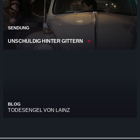
SENDUNG
UNSCHULDIG HINTER GITTERN
BLOG
TODESENGEL VON LAINZ