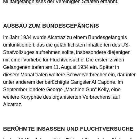
Militärgefängnisses der Vereinigten Staaten ernannt.
AUSBAU ZUM BUNDESGEFÄNGNIS
Im Jahr 1934 wurde Alcatraz zu einem Bundesgefängnis
umfunktioniert, das die gefährlichsten Inhaftierten des US-
Strafvollzuges aufnehmen sollte, insbesondere diejenigen
mit einer Vorliebe für Fluchtversuche. Die ersten zivilen
Gefangenen trafen am 11. August 1934 ein. Später in
diesem Monat trafen weitere Schwerverbrecher ein, darunter
unter anderem der berüchtigte Gangster Al Capone. Im
September landete George „Machine Gun“ Kelly, eine
weitere Koryphäe des organisierten Verbrechens, auf
Alcatraz.
BERÜHMTE INSASSEN UND FLUCHTVERSUCHE