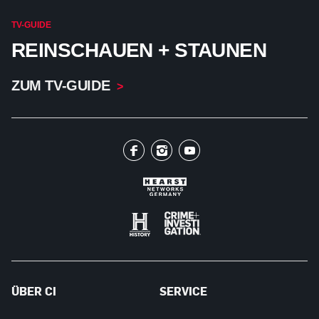
TV-GUIDE
REINSCHAUEN + STAUNEN
ZUM TV-GUIDE
ÜBER CI
SERVICE