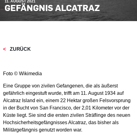
11. AUGUST 2021
GEFÄNGNIS ALCATRAZ
ZURÜCK
Foto © Wikimedia
Eine Gruppe von zivilen Gefangenen, die als äußerst
gefährlich eingestuft wurde, trifft am 11. August 1934 auf
Alcatraz Island ein, einem 22 Hektar großen Felsvorsprung
in der Bucht von San Francisco, der 2,01 Kilometer vor der
Küste liegt. Sie sind die ersten zivilen Sträflinge des neuen
Hochsicherheitsgefängnisses Alcatraz, das bisher als
Militärgefängnis genutzt worden war.