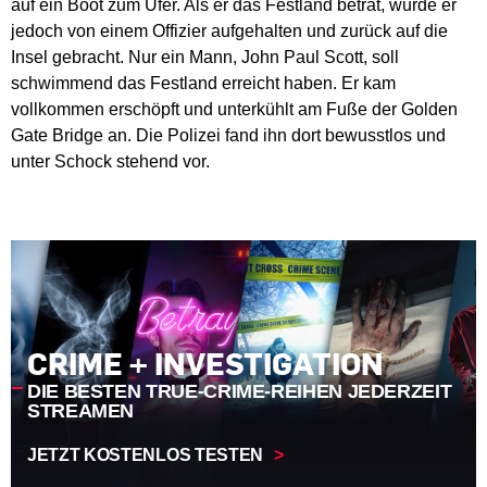
auf ein Boot zum Ufer. Als er das Festland betrat, wurde er
jedoch von einem Offizier aufgehalten und zurück auf die
Insel gebracht. Nur ein Mann, John Paul Scott, soll
schwimmend das Festland erreicht haben. Er kam
vollkommen erschöpft und unterkühlt am Fuße der Golden
Gate Bridge an. Die Polizei fand ihn dort bewusstlos und
unter Schock stehend vor.
CRIME + INVESTIGATION
DIE BESTEN TRUE-CRIME-REIHEN JEDERZEIT
STREAMEN
JETZT KOSTENLOS TESTEN