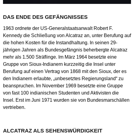
DAS ENDE DES GEFÄNGNISSES
1963 ordnete der US-Generalstaatsanwalt Robert F.
Kennedy die Schließung von Alcatraz an, unter Berufung auf
die hohen Kosten für die Instandhaltung. In seinen 29-
jährigen Jahren als Bundesgefängnis beherbergte Alcatraz
mehr als 1.500 Sträflinge. Im März 1964 besetzte eine
Gruppe von Sioux-Indianern kurzzeitig die Insel unter
Berufung auf einen Vertrag von 1868 mit den Sioux, der es
den Indianern erlaubte, „unbesetztes Regierungsland“ zu
beanspruchen. Im November 1969 besetzte eine Gruppe
von fast 100 indianischen Studenten und Aktivisten die
Insel. Erst im Juni 1971 wurden sie von Bundesmarschällen
vertrieben.
ALCATRAZ ALS SEHENSWÜRDIGKEIT