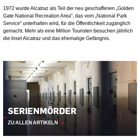
1972 wurde Alcatraz als Teil der neu geschaffenen „Golden
Gate National Recreation Area“, das vom „National Park
Service“ unterhalten wird, für die Öffentlichkeit zugänglich
gemacht. Mehr als eine Million Touristen besuchen jährlich
die Insel Alcatraz und das ehemalige Gefängnis.
SERIENMÖRDER
ZU ALLEN ARTIKELN