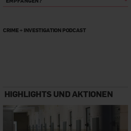
EMPFANGEN?
CRIME + INVESTIGATION PODCAST
HIGHLIGHTS UND AKTIONEN