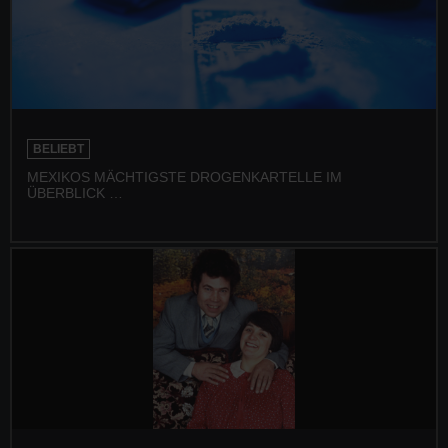
BELIEBT
MEXIKOS MÄCHTIGSTE DROGENKARTELLE IM
ÜBERBLICK …