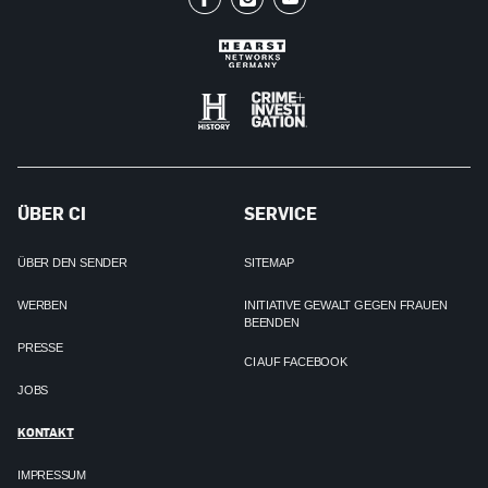
ÜBER CI
SERVICE
ÜBER DEN SENDER
SITEMAP
WERBEN
INITIATIVE GEWALT GEGEN FRAUEN
BEENDEN
PRESSE
CI AUF FACEBOOK
JOBS
KONTAKT
IMPRESSUM