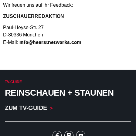
Wir freuen uns auf Ihr Feedback:
ZUSCHAUERREDAKTION
Paul-Heyse-Str. 27
D-80336 München
info@
hearstnetworks.com
E-Mail:
TV-GUIDE
REINSCHAUEN + STAUNEN
ZUM TV-GUIDE