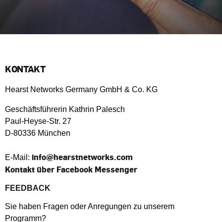
KONTAKT
Hearst Networks Germany GmbH & Co. KG
Geschäftsführerin Kathrin Palesch
Paul-Heyse-Str. 27
D-80336 München
info@
hearstnetworks.com
E-Mail:
Kontakt über Facebook Messenger
FEEDBACK
Sie haben Fragen oder Anregungen zu unserem
Programm?