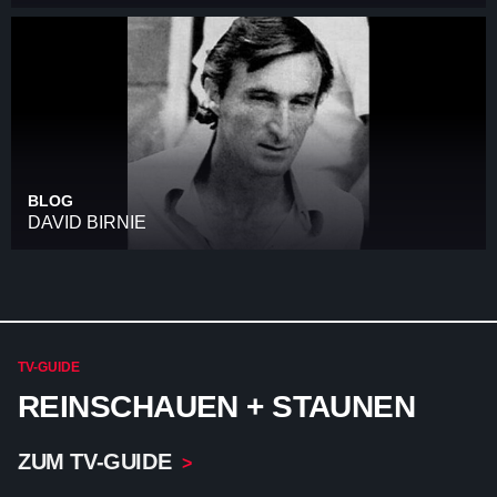
BLOG
DAVID BIRNIE
TV-GUIDE
REINSCHAUEN + STAUNEN
ZUM TV-GUIDE