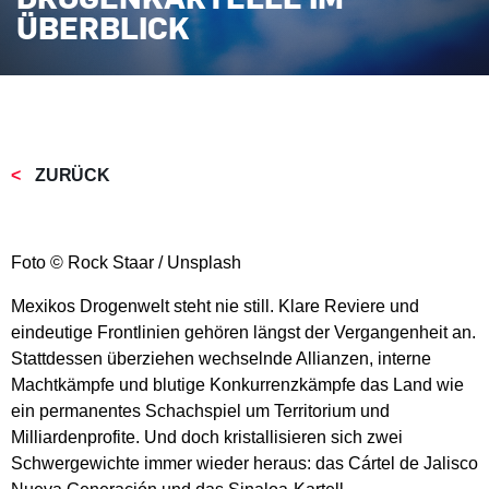
ÜBERBLICK
ZURÜCK
Foto © Rock Staar / Unsplash
Mexikos Drogenwelt steht nie still. Klare Reviere und
eindeutige Frontlinien gehören längst der Vergangenheit an.
Stattdessen überziehen wechselnde Allianzen, interne
Machtkämpfe und blutige Konkurrenzkämpfe das Land wie
ein permanentes Schachspiel um Territorium und
Milliardenprofite. Und doch kristallisieren sich zwei
Schwergewichte immer wieder heraus: das Cártel de Jalisco