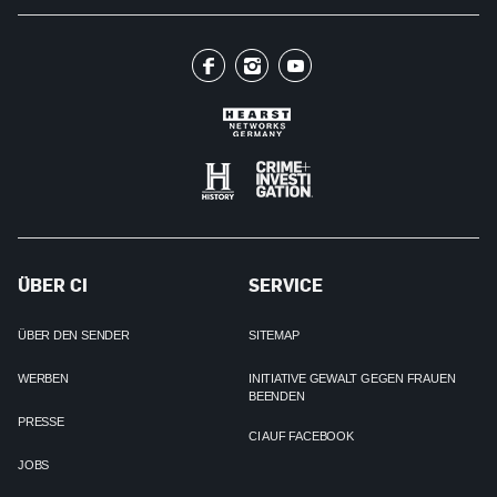
ÜBER CI
SERVICE
ÜBER DEN SENDER
SITEMAP
WERBEN
INITIATIVE GEWALT GEGEN FRAUEN
BEENDEN
PRESSE
CI AUF FACEBOOK
JOBS