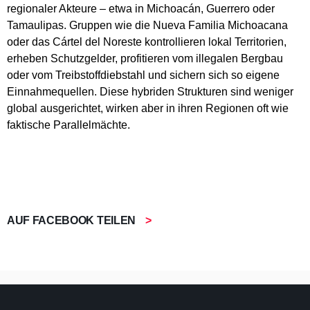
regionaler Akteure – etwa in Michoacán, Guerrero oder
Tamaulipas. Gruppen wie die Nueva Familia Michoacana
oder das Cártel del Noreste kontrollieren lokal Territorien,
erheben Schutzgelder, profitieren vom illegalen Bergbau
oder vom Treibstoffdiebstahl und sichern sich so eigene
Einnahmequellen. Diese hybriden Strukturen sind weniger
global ausgerichtet, wirken aber in ihren Regionen oft wie
faktische Parallelmächte.
AUF FACEBOOK TEILEN