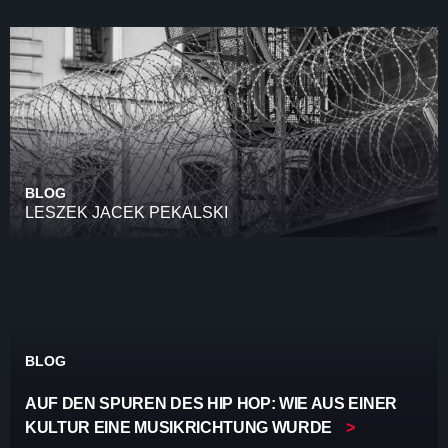
BLOG
LESZEK JACEK PEKALSKI
BLOG
AUF DEN SPUREN DES HIP HOP: WIE AUS EINER
KULTUR EINE MUSIKRICHTUNG WURDE