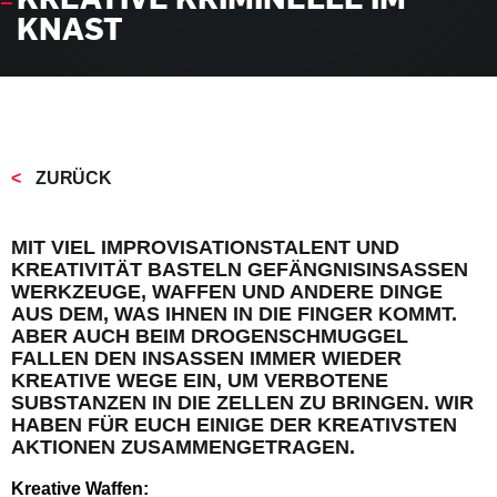
KNAST
ZURÜCK
MIT VIEL IMPROVISATIONSTALENT UND
KREATIVITÄT BASTELN GEFÄNGNISINSASSEN
WERKZEUGE, WAFFEN UND ANDERE DINGE
AUS DEM, WAS IHNEN IN DIE FINGER KOMMT.
ABER AUCH BEIM DROGENSCHMUGGEL
FALLEN DEN INSASSEN IMMER WIEDER
KREATIVE WEGE EIN, UM VERBOTENE
SUBSTANZEN IN DIE ZELLEN ZU BRINGEN. WIR
HABEN FÜR EUCH EINIGE DER KREATIVSTEN
AKTIONEN ZUSAMMENGETRAGEN.
Kreative Waffen: