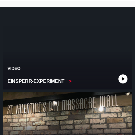
VIDEO
EINSPERR-EXPERIMENT