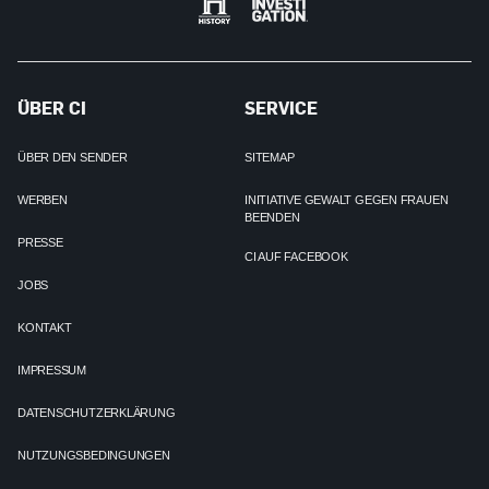
ÜBER CI
SERVICE
ÜBER DEN SENDER
SITEMAP
WERBEN
INITIATIVE GEWALT GEGEN FRAUEN
BEENDEN
PRESSE
CI AUF FACEBOOK
JOBS
KONTAKT
IMPRESSUM
DATENSCHUTZERKLÄRUNG
NUTZUNGSBEDINGUNGEN