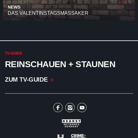
NEWS
DAS VALENTINSTAGSMASSAKER
TV-GUIDE
REINSCHAUEN + STAUNEN
ZUM TV-GUIDE