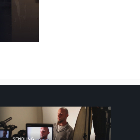
SENDUNG