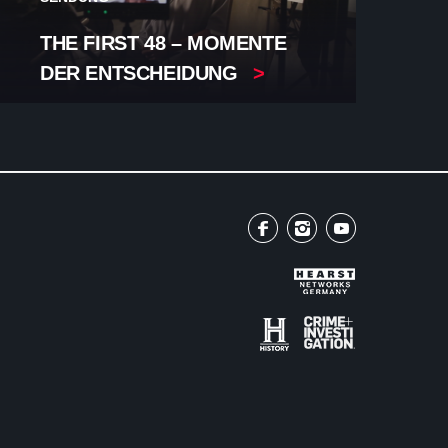
THE FIRST 48 – MOMENTE
DER ENTSCHEIDUNG