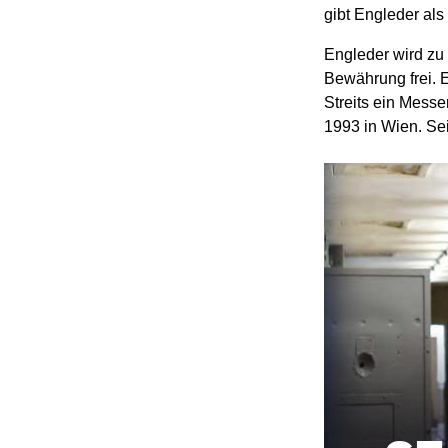
gibt Engleder als
Engleder wird zu 
Bewährung frei. E
Streits ein Messe
1993 in Wien. Sei