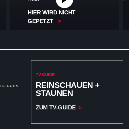
HIER WIRD NICHT
GEPETZT
TV-GUIDE
REINSCHAUEN +
EGEN FRAUEN
STAUNEN
ZUM TV-GUIDE