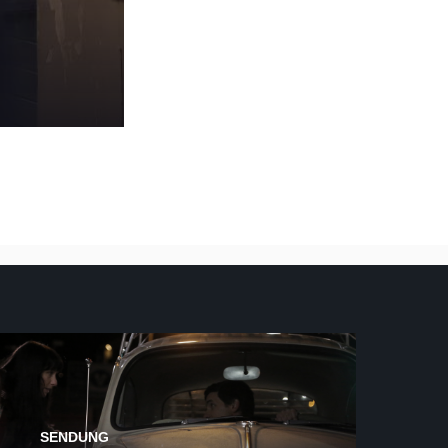
SENDUNG