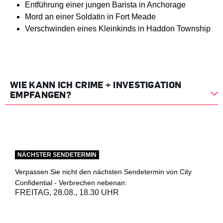
Entführung einer jungen Barista in Anchorage
Mord an einer Soldatin in Fort Meade
Verschwinden eines Kleinkinds in Haddon Township
WIE KANN ICH CRIME + INVESTIGATION
EMPFANGEN?
NÄCHSTER SENDETERMIN
Verpassen Sie nicht den nächsten Sendetermin von City
Confidential - Verbrechen nebenan:
FREITAG, 28.08., 18.30 UHR