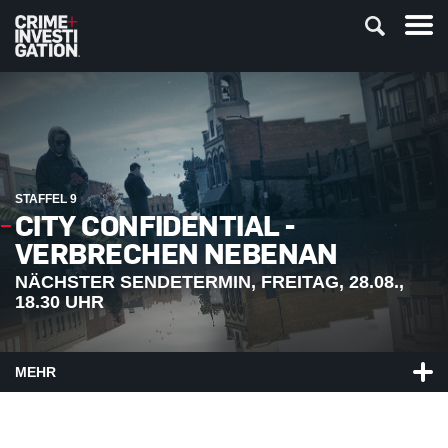
STAFFEL 9
CITY CONFIDENTIAL -
VERBRECHEN NEBENAN
NÄCHSTER SENDETERMIN, FREITAG, 28.08.,
18.30 UHR
MEHR