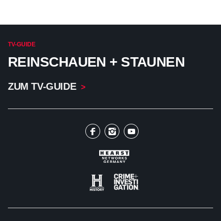
TV-GUIDE
REINSCHAUEN + STAUNEN
ZUM TV-GUIDE