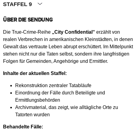
STAFFEL 9
ÜBER DIE SENDUNG
Die True-Crime-Reihe
„City Confidential“
erzählt von
realen Verbrechen in amerikanischen Kleinstädten, in denen
Gewalt das vertraute Leben abrupt erschüttert. Im Mittelpunkt
stehen nicht nur die Taten selbst, sondern ihre langfristigen
Folgen für Gemeinden, Angehörige und Ermittler.
Inhalte der aktuellen Staffel:
Rekonstruktion zentraler Tatabläufe
Einordnung der Fälle durch Beteiligte und
Ermittlungsbehörden
Archivmaterial, das zeigt, wie alltägliche Orte zu
Tatorten wurden
Behandelte Fälle: