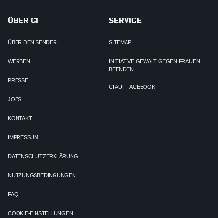
ÜBER CI
SERVICE
ÜBER DEN SENDER
SITEMAP
WERBEN
INITIATIVE GEWALT GEGEN FRAUEN
BEENDEN
PRESSE
CI AUF FACEBOOK
JOBS
KONTAKT
IMPRESSUM
DATENSCHUTZERKLÄRUNG
NUTZUNGSBEDINGUNGEN
FAQ
COOKIE-EINSTELLUNGEN