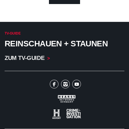
TV-GUIDE
REINSCHAUEN + STAUNEN
ZUM TV-GUIDE