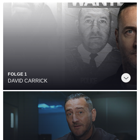
FOLGE 1
DAVID CARRICK