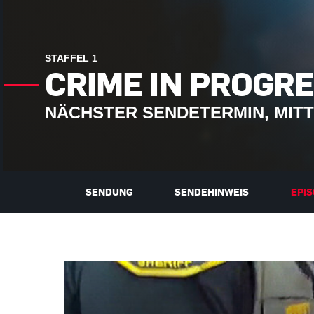
STAFFEL 1
CRIME IN PROGRE
NÄCHSTER SENDETERMIN, MITTWO
SENDUNG
SENDEHINWEIS
EPI