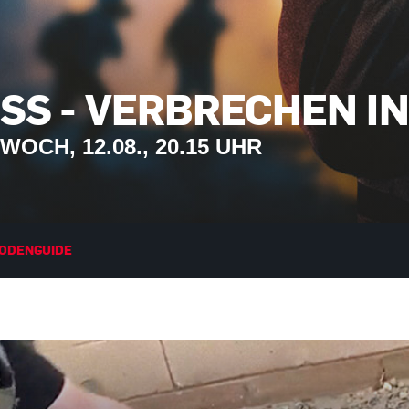
SS - VERBRECHEN IN
CH, 12.08., 20.15 UHR
SODENGUIDE