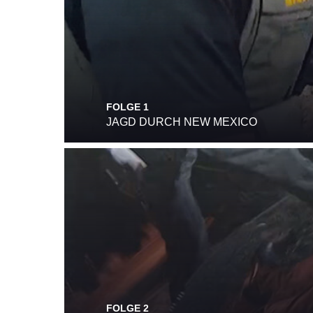
FOLGE 1
JAGD DURCH NEW MEXICO
FOLGE 2