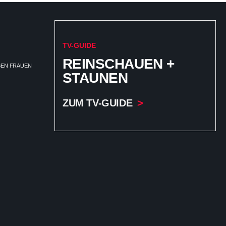
TV-GUIDE
REINSCHAUEN +
EGEN FRAUEN
STAUNEN
ZUM TV-GUIDE