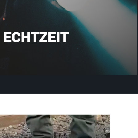
 ECHTZEIT