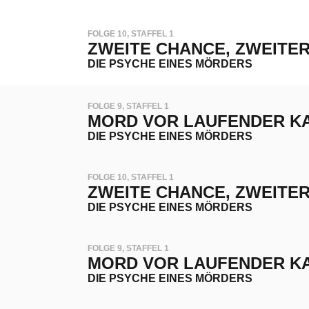
FOLGE 10, STAFFEL 1
ZWEITE CHANCE, ZWEITE
DIE PSYCHE EINES MÖRDERS
FOLGE 9, STAFFEL 1
MORD VOR LAUFENDER K
DIE PSYCHE EINES MÖRDERS
FOLGE 10, STAFFEL 1
ZWEITE CHANCE, ZWEITE
DIE PSYCHE EINES MÖRDERS
FOLGE 9, STAFFEL 1
MORD VOR LAUFENDER K
DIE PSYCHE EINES MÖRDERS