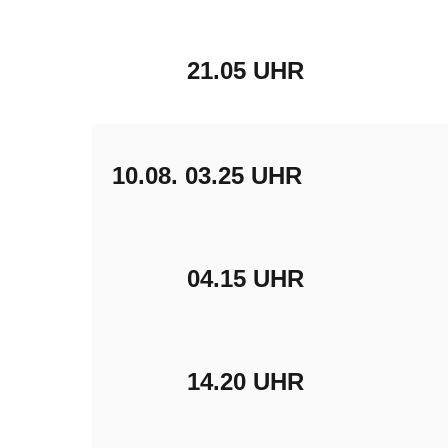
21.05 UHR
10.08.
03.25 UHR
04.15 UHR
14.20 UHR