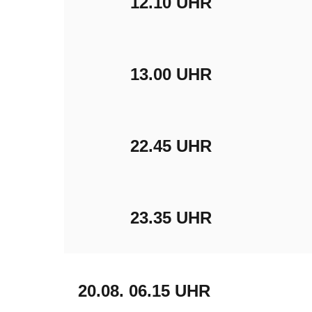
12.10 UHR
13.00 UHR
22.45 UHR
23.35 UHR
20.08.
06.15 UHR