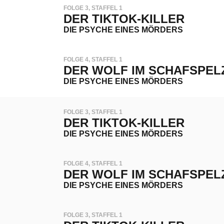
FOLGE 3, STAFFEL 1
DER TIKTOK-KILLER
DIE PSYCHE EINES MÖRDERS
FOLGE 4, STAFFEL 1
DER WOLF IM SCHAFSPEL
DIE PSYCHE EINES MÖRDERS
FOLGE 3, STAFFEL 1
DER TIKTOK-KILLER
DIE PSYCHE EINES MÖRDERS
FOLGE 4, STAFFEL 1
DER WOLF IM SCHAFSPEL
DIE PSYCHE EINES MÖRDERS
FOLGE 3, STAFFEL 1