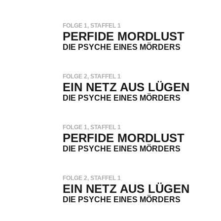
FOLGE 1, STAFFEL 1
PERFIDE MORDLUST
DIE PSYCHE EINES MÖRDERS
FOLGE 2, STAFFEL 1
EIN NETZ AUS LÜGEN
DIE PSYCHE EINES MÖRDERS
FOLGE 1, STAFFEL 1
PERFIDE MORDLUST
DIE PSYCHE EINES MÖRDERS
FOLGE 2, STAFFEL 1
EIN NETZ AUS LÜGEN
DIE PSYCHE EINES MÖRDERS