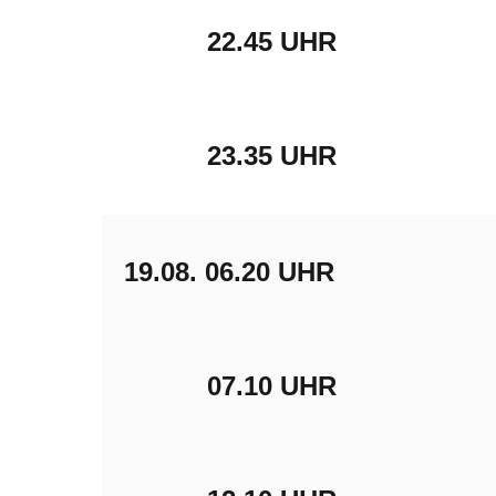
22.45 UHR
23.35 UHR
19.08.
06.20 UHR
07.10 UHR