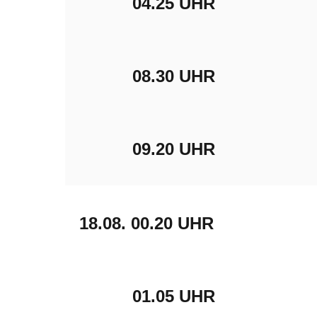
04.25 UHR
08.30 UHR
09.20 UHR
18.08.
00.20 UHR
01.05 UHR