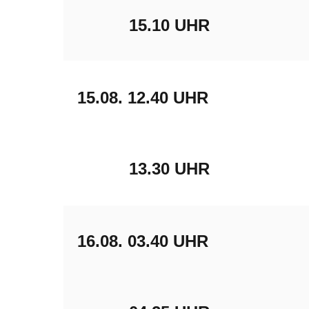
15.10 UHR
15.08.
12.40 UHR
13.30 UHR
16.08.
03.40 UHR