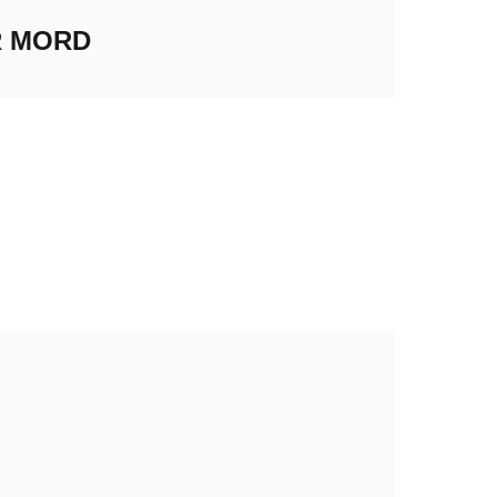
R MORD