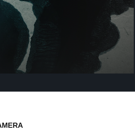
AMERA