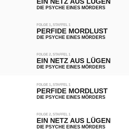
EIN NETZ AUS LÜGEN
DIE PSYCHE EINES MÖRDERS
FOLGE 1, STAFFEL 1
PERFIDE MORDLUST
DIE PSYCHE EINES MÖRDERS
FOLGE 2, STAFFEL 1
EIN NETZ AUS LÜGEN
DIE PSYCHE EINES MÖRDERS
FOLGE 1, STAFFEL 1
PERFIDE MORDLUST
DIE PSYCHE EINES MÖRDERS
FOLGE 2, STAFFEL 1
EIN NETZ AUS LÜGEN
DIE PSYCHE EINES MÖRDERS