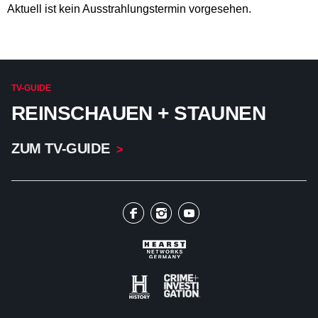
Aktuell ist kein Ausstrahlungstermin vorgesehen.
TV-GUIDE
REINSCHAUEN + STAUNEN
ZUM TV-GUIDE