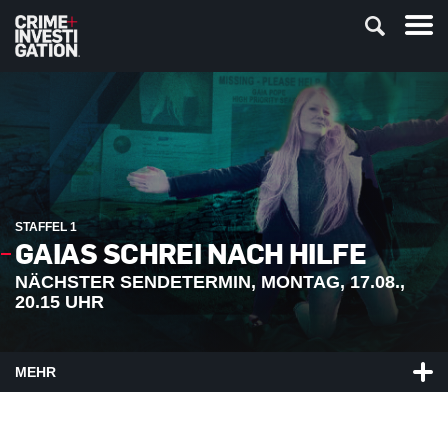
STAFFEL 1
GAIAS SCHREI NACH HILFE
NÄCHSTER SENDETERMIN, MONTAG, 17.08.,
20.15 UHR
MEHR