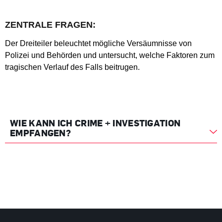
ZENTRALE FRAGEN:
Der Dreiteiler beleuchtet mögliche Versäumnisse von
Polizei und Behörden und untersucht, welche Faktoren zum
tragischen Verlauf des Falls beitrugen.
WIE KANN ICH CRIME + INVESTIGATION
EMPFANGEN?