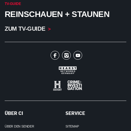
TV-GUIDE
REINSCHAUEN + STAUNEN
ZUM TV-GUIDE
ÜBER CI
SERVICE
ÜBER DEN SENDER
SITEMAP