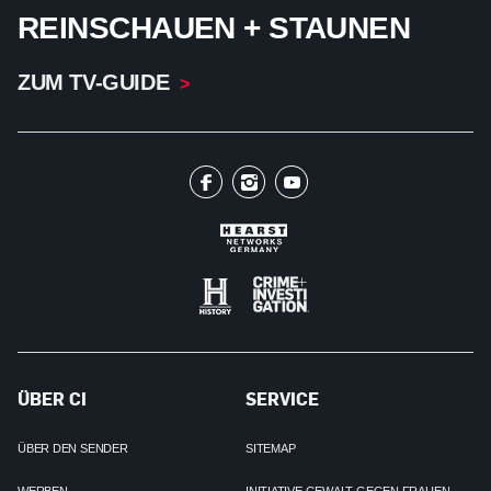
REINSCHAUEN + STAUNEN
ZUM TV-GUIDE
ÜBER CI
SERVICE
ÜBER DEN SENDER
SITEMAP