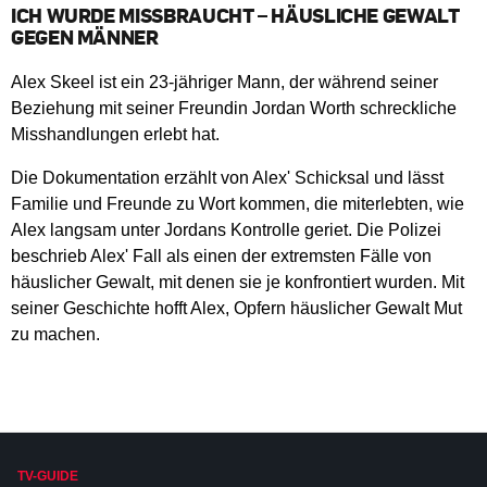
ICH WURDE MISSBRAUCHT – HÄUSLICHE GEWALT
GEGEN MÄNNER
Alex Skeel ist ein 23-jähriger Mann, der während seiner
Beziehung mit seiner Freundin Jordan Worth schreckliche
Misshandlungen erlebt hat.
Die Dokumentation erzählt von Alex' Schicksal und lässt
Familie und Freunde zu Wort kommen, die miterlebten, wie
Alex langsam unter Jordans Kontrolle geriet. Die Polizei
beschrieb Alex' Fall als einen der extremsten Fälle von
häuslicher Gewalt, mit denen sie je konfrontiert wurden. Mit
seiner Geschichte hofft Alex, Opfern häuslicher Gewalt Mut
zu machen.
TV-GUIDE