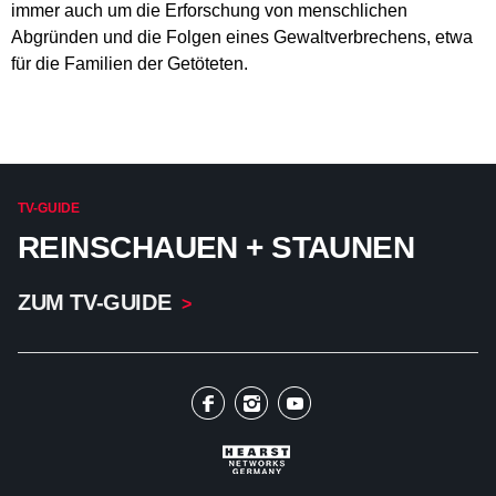
immer auch um die Erforschung von menschlichen
Abgründen und die Folgen eines Gewaltverbrechens, etwa
für die Familien der Getöteten.
TV-GUIDE
REINSCHAUEN + STAUNEN
ZUM TV-GUIDE