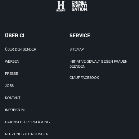
ÜBER CI
SERVICE
ÜBER DEN SENDER
SITEMAP
WERBEN
INITIATIVE GEWALT GEGEN FRAUEN
BEENDEN
PRESSE
CI AUF FACEBOOK
JOBS
KONTAKT
IMPRESSUM
DATENSCHUTZERKLÄRUNG
NUTZUNGSBEDINGUNGEN