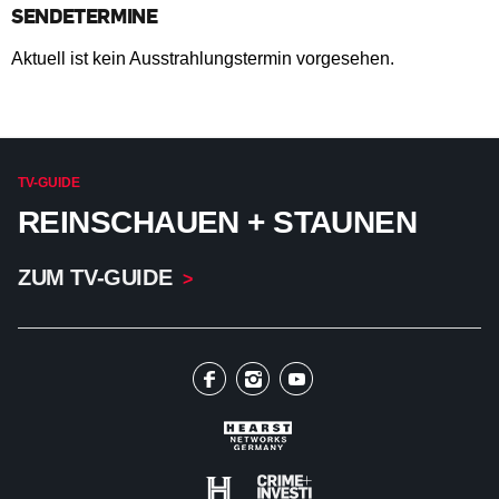
SENDETERMINE
Aktuell ist kein Ausstrahlungstermin vorgesehen.
TV-GUIDE
REINSCHAUEN + STAUNEN
ZUM TV-GUIDE