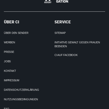
ÜBER CI
SERVICE
ÜBER DEN SENDER
SITEMAP
WERBEN
INITIATIVE GEWALT GEGEN FRAUEN
BEENDEN
PRESSE
CI AUF FACEBOOK
JOBS
KONTAKT
IMPRESSUM
DATENSCHUTZERKLÄRUNG
NUTZUNGSBEDINGUNGEN
FAQ