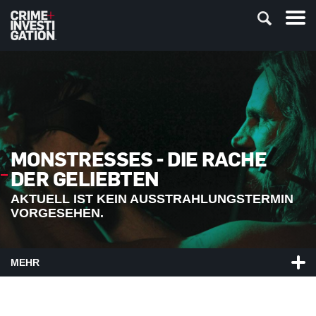
MONSTRESSES - DIE RACHE
DER GELIEBTEN
AKTUELL IST KEIN AUSSTRAHLUNGSTERMIN
VORGESEHEN.
MEHR