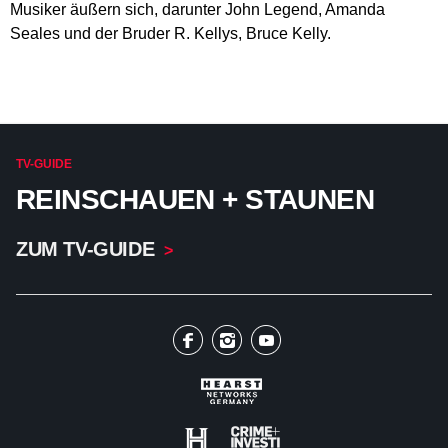
Musiker äußern sich, darunter John Legend, Amanda
Seales und der Bruder R. Kellys, Bruce Kelly.
TV-GUIDE
REINSCHAUEN + STAUNEN
ZUM TV-GUIDE