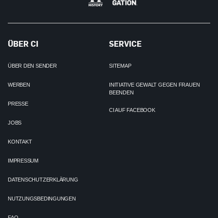
ÜBER CI
SERVICE
ÜBER DEN SENDER
SITEMAP
WERBEN
INITIATIVE GEWALT GEGEN FRAUEN
BEENDEN
PRESSE
CI AUF FACEBOOK
JOBS
KONTAKT
IMPRESSUM
DATENSCHUTZERKLÄRUNG
NUTZUNGSBEDINGUNGEN
FAQ