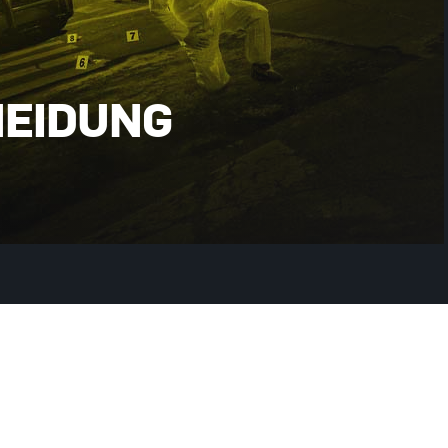
HEIDUNG