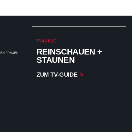
TV-GUIDE
REINSCHAUEN +
EGEN FRAUEN
STAUNEN
ZUM TV-GUIDE