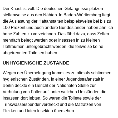
Der Knast ist voll. Die deutschen Gefängnisse platzen
stellenweise aus den Nähten. In Baden-Württemberg liegt
die Auslastung der Haftanstalten beispielsweise bei bis zu
100 Prozent und auch andere Bundesländer haben ähnlich
hohe Zahlen zu verzeichnen. Das führt dazu, dass Zellen
mehrfach belegt werden oder Insassen in zu kleinen
Hafträumen untergebracht werden, die teilweise keine
abgetrennten Toiletten haben.
UNHYGIENISCHE ZUSTÄNDE
Wegen der Überbelegung kommt es zu oftmals schlimmen
hygienischen Zuständen. In einer Jugendstrafanstalt in
Berlin deckte ein Bericht der Nationalen Stelle zur
Verhütung von Folter auf, unter welchen Umständen die
Insassen dort lebten. So waren die Toilette sowie der
Trinkwasserspender verdreckt und die Matratzen von
Flecken und toten Insekten übersehen.