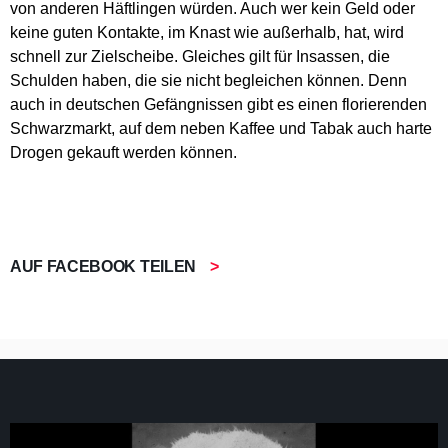
von anderen Häftlingen würden. Auch wer kein Geld oder
keine guten Kontakte, im Knast wie außerhalb, hat, wird
schnell zur Zielscheibe. Gleiches gilt für Insassen, die
Schulden haben, die sie nicht begleichen können. Denn
auch in deutschen Gefängnissen gibt es einen florierenden
Schwarzmarkt, auf dem neben Kaffee und Tabak auch harte
Drogen gekauft werden können.
AUF FACEBOOK TEILEN