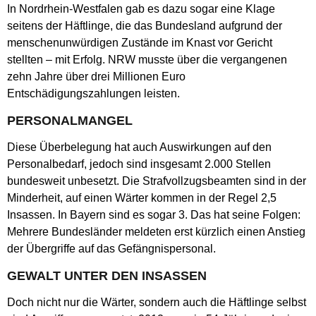
In Nordrhein-Westfalen gab es dazu sogar eine Klage
seitens der Häftlinge, die das Bundesland aufgrund der
menschenunwürdigen Zustände im Knast vor Gericht
stellten – mit Erfolg. NRW musste über die vergangenen
zehn Jahre über drei Millionen Euro
Entschädigungszahlungen leisten.
PERSONALMANGEL
Diese Überbelegung hat auch Auswirkungen auf den
Personalbedarf, jedoch sind insgesamt 2.000 Stellen
bundesweit unbesetzt. Die Strafvollzugsbeamten sind in der
Minderheit, auf einen Wärter kommen in der Regel 2,5
Insassen. In Bayern sind es sogar 3. Das hat seine Folgen:
Mehrere Bundesländer meldeten erst kürzlich einen Anstieg
der Übergriffe auf das Gefängnispersonal.
GEWALT UNTER DEN INSASSEN
Doch nicht nur die Wärter, sondern auch die Häftlinge selbst