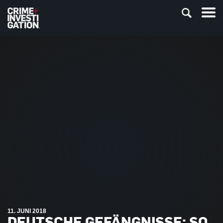
11. JUNI 2018
DEUTSCHE GEFÄNGNISSE: SO