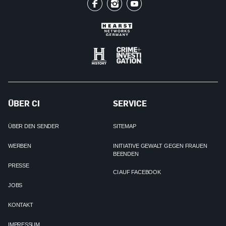
ÜBER CI
SERVICE
ÜBER DEN SENDER
SITEMAP
WERBEN
INITIATIVE GEWALT GEGEN FRAUEN
BEENDEN
PRESSE
CI AUF FACEBOOK
JOBS
KONTAKT
IMPRESSUM