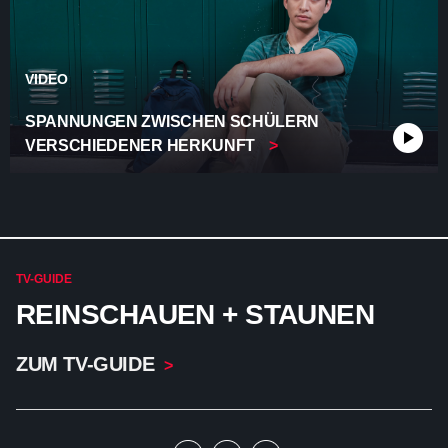
VIDEO
SPANNUNGEN ZWISCHEN SCHÜLERN
VERSCHIEDENER HERKUNFT
TV-GUIDE
REINSCHAUEN + STAUNEN
ZUM TV-GUIDE