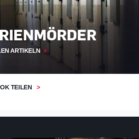
RIENMÖRDER
LEN ARTIKELN
OK TEILEN