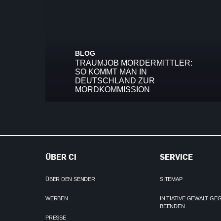
BLOG
TRAUMJOB MORDERMITTLER:
SO KOMMT MAN IN
DEUTSCHLAND ZUR
MORDKOMMISSION
ÜBER CI
SERVICE
ÜBER DEN SENDER
SITEMAP
WERBEN
INITIATIVE GEWALT G
BEENDEN
PRESSE