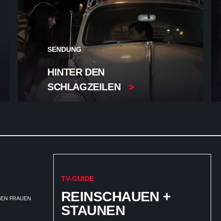
SENDUNG
HINTER DEN
SCHLAGZEILEN
TV-GUIDE
REINSCHAUEN +
EGEN FRAUEN
STAUNEN