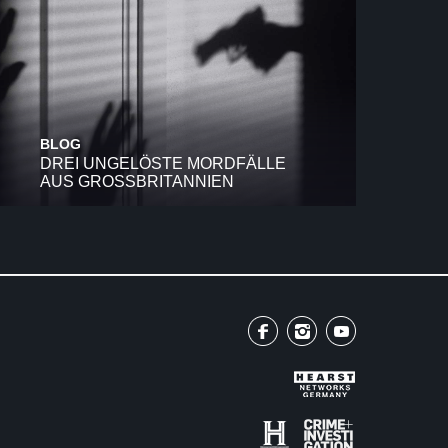
BLOG
DREI UNGELÖSTE MORDFÄLLE
AUS GROSSBRITANNIEN