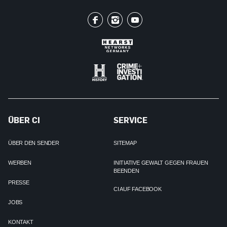
ÜBER CI
SERVICE
ÜBER DEN SENDER
SITEMAP
WERBEN
INITIATIVE GEWALT GEGEN FRAUEN
BEENDEN
PRESSE
CI AUF FACEBOOK
JOBS
KONTAKT