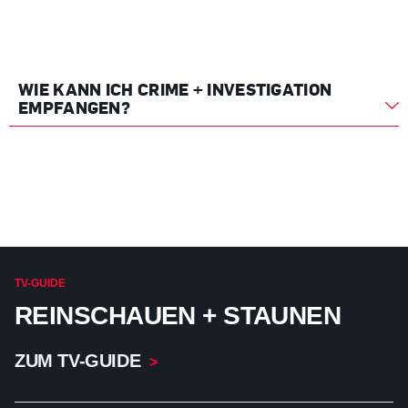
WIE KANN ICH CRIME + INVESTIGATION
EMPFANGEN?
TV-GUIDE
REINSCHAUEN + STAUNEN
ZUM TV-GUIDE