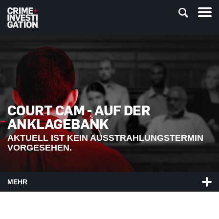
COURT CAM - AUF DER
ANKLAGEBANK
AKTUELL IST KEIN AUSSTRAHLUNGSTERMIN
VORGESEHEN.
MEHR