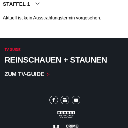
STAFFEL 1
Aktuell ist kein Ausstrahlungstermin vorgesehen.
TV-GUIDE
REINSCHAUEN + STAUNEN
ZUM TV-GUIDE