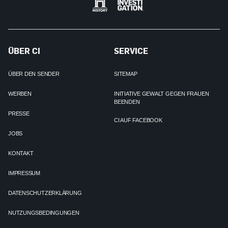
ÜBER CI
SERVICE
ÜBER DEN SENDER
SITEMAP
WERBEN
INITIATIVE GEWALT GEGEN FRAUEN
BEENDEN
PRESSE
CI AUF FACEBOOK
JOBS
KONTAKT
IMPRESSUM
DATENSCHUTZERKLÄRUNG
NUTZUNGSBEDINGUNGEN