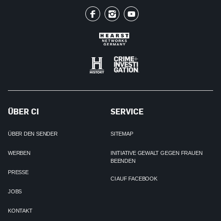
ÜBER CI
SERVICE
ÜBER DEN SENDER
SITEMAP
WERBEN
INITIATIVE GEWALT GEGEN FRAUEN
BEENDEN
PRESSE
CI AUF FACEBOOK
JOBS
KONTAKT