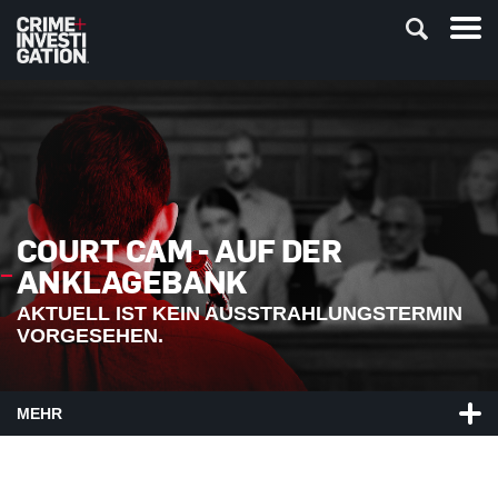
COURT CAM - AUF DER
ANKLAGEBANK
AKTUELL IST KEIN AUSSTRAHLUNGSTERMIN
VORGESEHEN.
MEHR