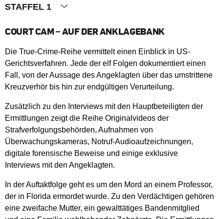
STAFFEL 1
COURT CAM – AUF DER ANKLAGEBANK
Die True-Crime-Reihe vermittelt einen Einblick in US-
Gerichtsverfahren. Jede der elf Folgen dokumentiert einen
Fall, von der Aussage des Angeklagten über das umstrittene
Kreuzverhör bis hin zur endgültigen Verurteilung.
Zusätzlich zu den Interviews mit den Hauptbeteiligten der
Ermittlungen zeigt die Reihe Originalvideos der
Strafverfolgungsbehörden, Aufnahmen von
Überwachungskameras, Notruf-Audioaufzeichnungen,
digitale forensische Beweise und einige exklusive
Interviews mit den Angeklagten.
In der Auftaktfolge geht es um den Mord an einem Professor,
der in Florida ermordet wurde. Zu den Verdächtigen gehören
eine zweifache Mutter, ein gewalttätiges Bandenmitglied