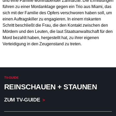
und eine Familie wohlhabender Zahnärzte. Die Ermittlungen
führen zu einer Mordanklage gegen ein Trio aus Miami, das
sich mit der Familie des Opfers verschworen haben soll, um
einen Auftragskiller zu engagieren. In einem riskanten
Schritt beschließt die Frau, die den Kontakt zwischen den
Mördern und den Leuten, die laut Staatsanwaltschaft für den
Mord bezahlt haben, hergestellt hat, zu ihrer eigenen
Verteidigung in den Zeugenstand zu treten.
TV-GUIDE
REINSCHAUEN + STAUNEN
ZUM TV-GUIDE