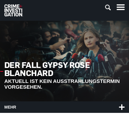
DER FALL GYPSY ROSE
BLANCHARD
AKTUELL IST KEIN AUSSTRAHLUNGSTERMIN
VORGESEHEN.
MEHR