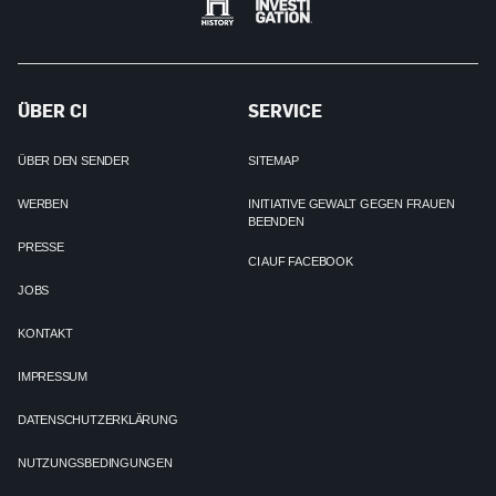
ÜBER CI
SERVICE
ÜBER DEN SENDER
SITEMAP
WERBEN
INITIATIVE GEWALT GEGEN FRAUEN
BEENDEN
PRESSE
CI AUF FACEBOOK
JOBS
KONTAKT
IMPRESSUM
DATENSCHUTZERKLÄRUNG
NUTZUNGSBEDINGUNGEN