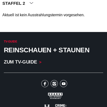
STAFFEL 2
Aktuell ist kein Ausstrahlungstermin vorgesehen.
TV-GUIDE
REINSCHAUEN + STAUNEN
ZUM TV-GUIDE