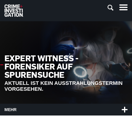
EXPERT WITNESS -
FORENSIKER AUF
SPURENSUCHE
AKTUELL IST KEIN AUSSTRAHLUNGSTERMIN
VORGESEHEN.
MEHR