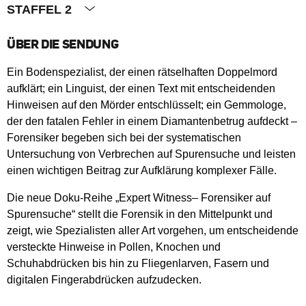
STAFFEL 2
ÜBER DIE SENDUNG
Ein Bodenspezialist, der einen rätselhaften Doppelmord
aufklärt; ein Linguist, der einen Text mit entscheidenden
Hinweisen auf den Mörder entschlüsselt; ein Gemmologe,
der den fatalen Fehler in einem Diamantenbetrug aufdeckt –
Forensiker begeben sich bei der systematischen
Untersuchung von Verbrechen auf Spurensuche und leisten
einen wichtigen Beitrag zur Aufklärung komplexer Fälle.
Die neue Doku-Reihe „Expert Witness– Forensiker auf
Spurensuche“ stellt die Forensik in den Mittelpunkt und
zeigt, wie Spezialisten aller Art vorgehen, um entscheidende
versteckte Hinweise in Pollen, Knochen und
Schuhabdrücken bis hin zu Fliegenlarven, Fasern und
digitalen Fingerabdrücken aufzudecken.