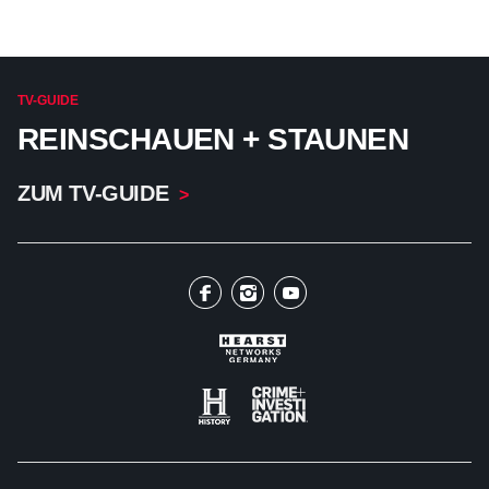
TV-GUIDE
REINSCHAUEN + STAUNEN
ZUM TV-GUIDE