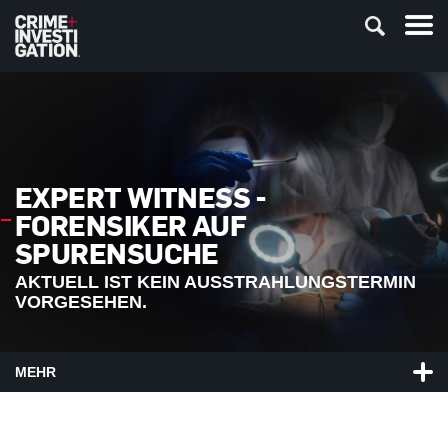
EXPERT WITNESS -
FORENSIKER AUF
SPURENSUCHE
AKTUELL IST KEIN AUSSTRAHLUNGSTERMIN
VORGESEHEN.
MEHR