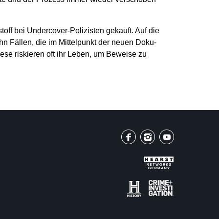
off bei Undercover-Polizisten gekauft. Auf die
hn Fällen, die im Mittelpunkt der neuen Doku-
iese riskieren oft ihr Leben, um Beweise zu