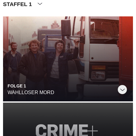
STAFFEL 1
FOLGE 1
WAHLLOSER MORD