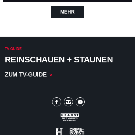
MEHR
TV-GUIDE
REINSCHAUEN + STAUNEN
ZUM TV-GUIDE