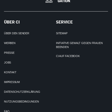
ÜBER CI
SERVICE
ÜBER DEN SENDER
SITEMAP
WERBEN
INITIATIVE GEWALT GEGEN FRAUEN
BEENDEN
PRESSE
CI AUF FACEBOOK
JOBS
KONTAKT
IMPRESSUM
DATENSCHUTZERKLÄRUNG
NUTZUNGSBEDINGUNGEN
FAQ