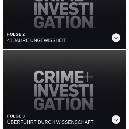
FOLGE 2
41 JAHRE UNGEWISSHEIT
FOLGE 3
ÜBERFÜHRT DURCH WISSENSCHAFT